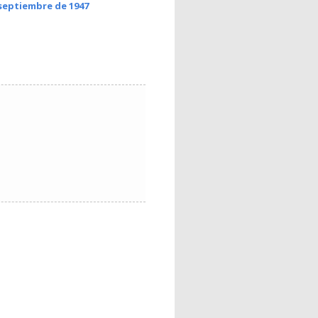
 septiembre de 1947