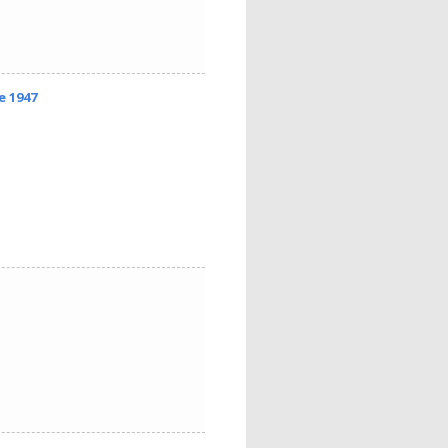
e 1947