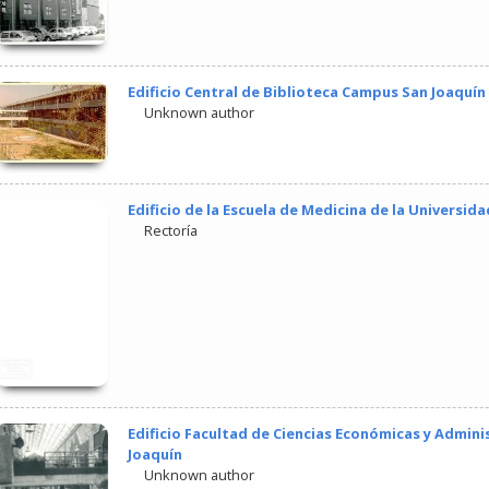
Edificio Central de Biblioteca Campus San Joaquín 
Unknown author
Edificio de la Escuela de Medicina de la Universid
Rectoría
Edificio Facultad de Ciencias Económicas y Admin
Joaquín
Unknown author