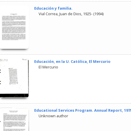
Educación y familia.
Vial Correa, Juan de Dios, 1925-
(
1994
)
Educación, en la U. Católica, El Mercurio
El Mercurio
Educational Services Program. Annual Report, 197
Unknown author