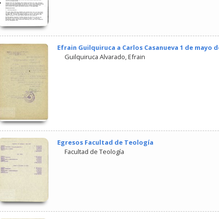
Efrain Guilquiruca a Carlos Casanueva 1 de mayo d
Guilquiruca Alvarado, Efrain
Egresos Facultad de Teología
Facultad de Teología