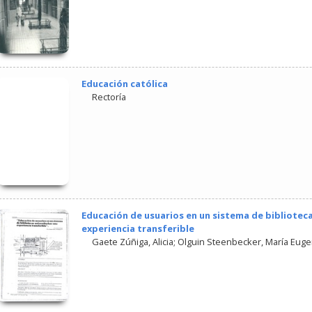
Educación católica
Rectoría
Educación de usuarios en un sistema de biblioteca
experiencia transferible
Gaete Zúñiga, Alicia
;
Olguin Steenbecker, María Euge