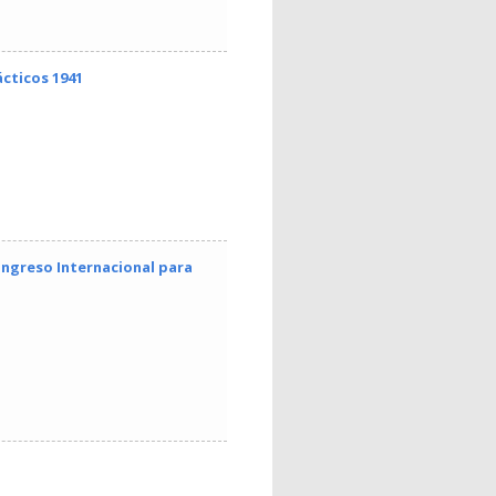
ácticos 1941
Congreso Internacional para