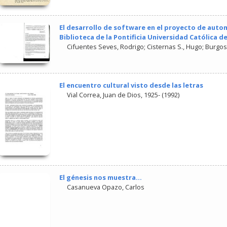
El desarrollo de software en el proyecto de auto
Biblioteca de la Pontificia Universidad Católica de
Cifuentes Seves, Rodrigo
;
Cisternas S., Hugo
;
Burgos
El encuentro cultural visto desde las letras
Vial Correa, Juan de Dios, 1925-
(
1992
)
El génesis nos muestra…
Casanueva Opazo, Carlos