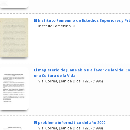
El Instituto Femenino de Estudios Superiores y Pr
Instituto Femenino UC
El magisterio de Juan Pablo II a favor de la vida: 
una Cultura de la Vida
Vial Correa, Juan de Dios, 1925-
(
1996
)
El problema informático del año 2000.
Vial Correa, Juan de Dios, 1925-
(
1998
)