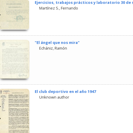
Ejercicios, trabajos prácticos y laboratorio 30 de
Martínez S., Fernando
"El ángel que nos mira"
Echániz, Ramón
El club deportivo en el año 1947
Unknown author