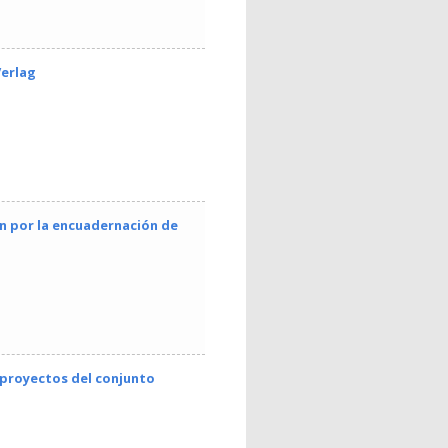
erlag
n por la encuadernación de
eproyectos del conjunto