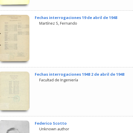
Fechas interrogaciones 19 de abril de 1948
Martínez S, Fernando
Fechas interrogaciones 1948 2 de abril de 1948
Facultad de Ingeniería
Federico Scotto
Unknown author