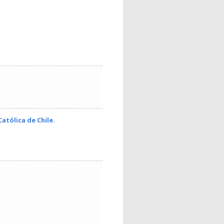
atólica de Chile.