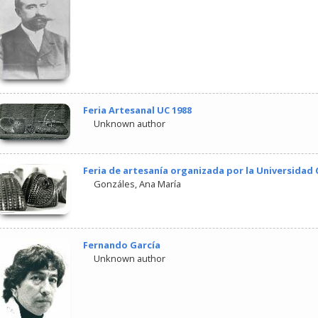
Feria Artesanal UC 1988
Unknown author
Feria de artesanía organizada por la Universidad C
Gonzáles, Ana María
Fernando García
Unknown author