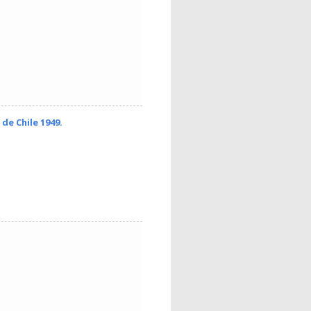
de Chile 1949.