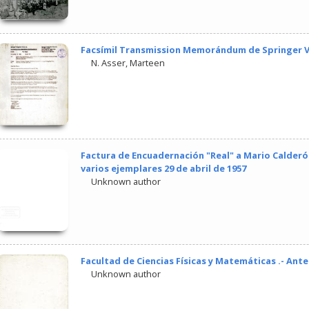
Facsímil Transmission Memorándum de Springer V
N. Asser, Marteen
Factura de Encuadernación "Real" a Mario Calderó
varios ejemplares 29 de abril de 1957
Unknown author
Facultad de Ciencias Físicas y Matemáticas .- Ant
Unknown author