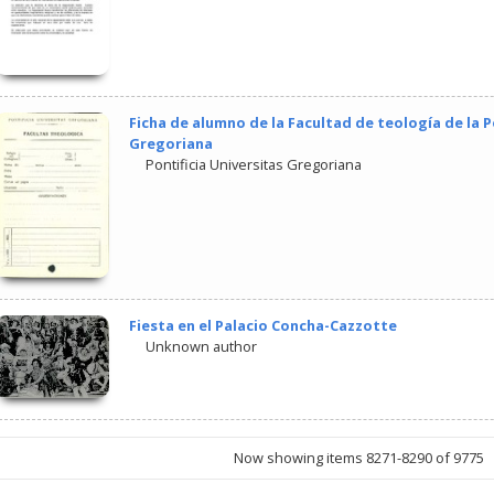
Ficha de alumno de la Facultad de teología de la P
Gregoriana
Pontificia Universitas Gregoriana
Fiesta en el Palacio Concha-Cazzotte
Unknown author
Now showing items 8271-8290 of 9775