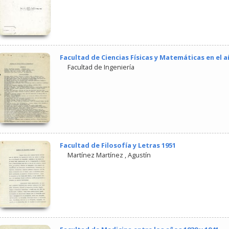
Facultad de Ciencias Físicas y Matemáticas en el a
Facultad de Ingeniería
Facultad de Filosofía y Letras 1951
Martínez Martínez , Agustín