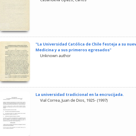
"La Universidad Católica de Chile festeja a su nue
Medicina y a sus primeros egresados"
Unknown author
La universidad tradicional en la encrucijada.
Vial Correa, Juan de Dios, 1925-
(
1997
)