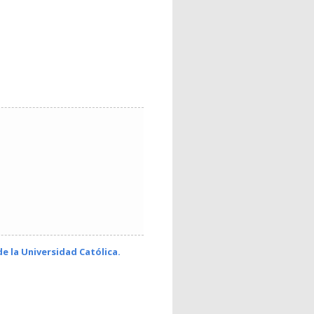
de la Universidad Católica.