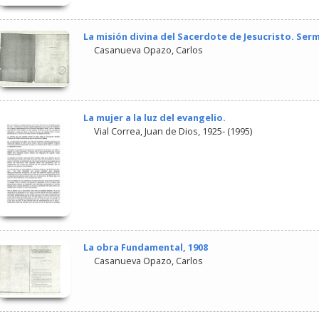
La misión divina del Sacerdote de Jesucristo. Ser
Casanueva Opazo, Carlos
La mujer a la luz del evangelio.
Vial Correa, Juan de Dios, 1925-
(
1995
)
La obra Fundamental, 1908
Casanueva Opazo, Carlos