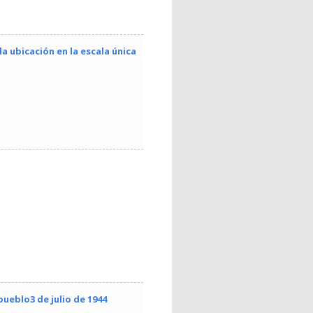
a ubicación en la escala única
pueblo3 de julio de 1944