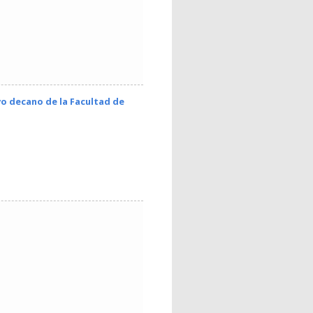
vo decano de la Facultad de