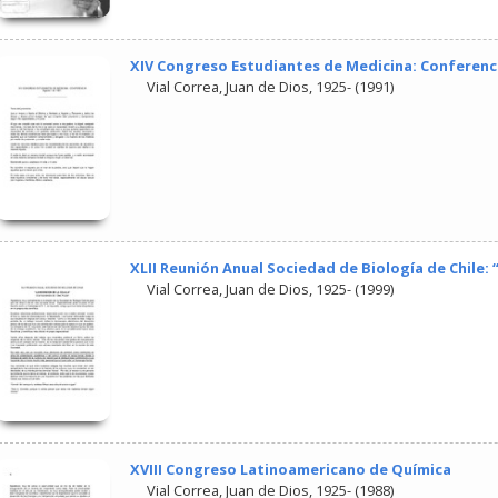
XIV Congreso Estudiantes de Medicina: Conferenc
Vial Correa, Juan de Dios, 1925-
(
1991
)
XLII Reunión Anual Sociedad de Biología de Chile: “
Vial Correa, Juan de Dios, 1925-
(
1999
)
XVIII Congreso Latinoamericano de Química
Vial Correa, Juan de Dios, 1925-
(
1988
)