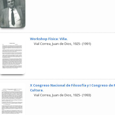
Workshop Física: Viña.
Vial Correa, Juan de Dios, 1925-
(
1991
)
X Congreso Nacional de Filosofía y I Congreso de F
Cultura.
Vial Correa, Juan de Dios, 1925-
(
1993
)