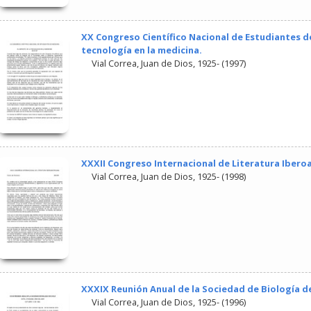
XX Congreso Científico Nacional de Estudiantes de
tecnología en la medicina.
Vial Correa, Juan de Dios, 1925-
(
1997
)
XXXII Congreso Internacional de Literatura Iber
Vial Correa, Juan de Dios, 1925-
(
1998
)
XXXIX Reunión Anual de la Sociedad de Biología de
Vial Correa, Juan de Dios, 1925-
(
1996
)