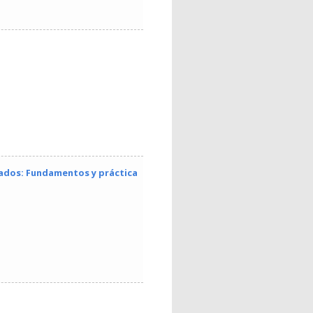
ltados: Fundamentos y práctica