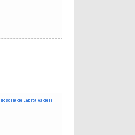
ilosofía de Capitales de la