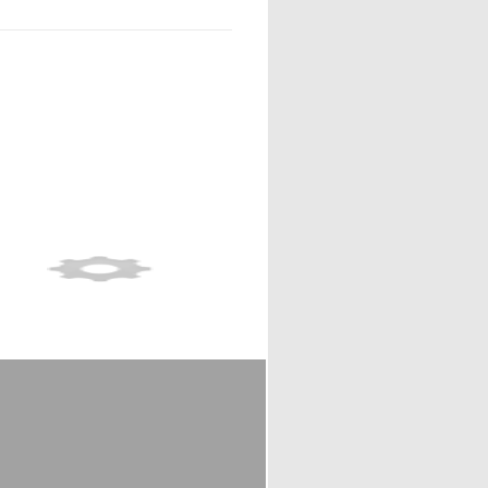
Show full item record