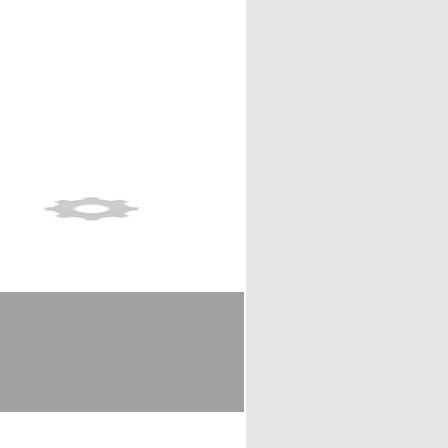
Show full item record