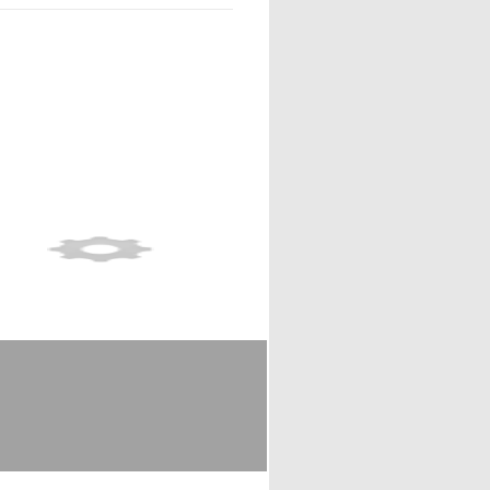
Show full item record