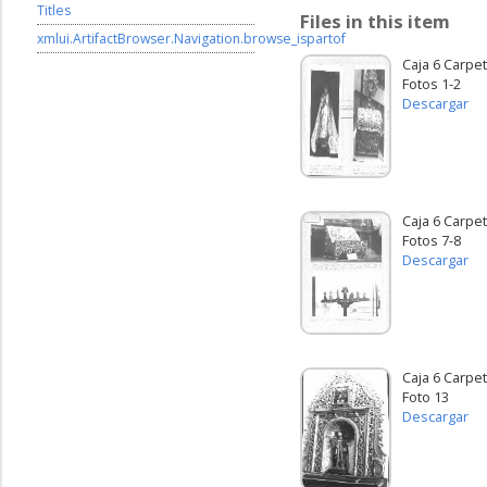
Titles
Files in this item
xmlui.ArtifactBrowser.Navigation.browse_ispartof
Caja 6 Carpet
Fotos 1-2
Descargar
Caja 6 Carpet
Fotos 7-8
Descargar
Caja 6 Carpet
Foto 13
Descargar