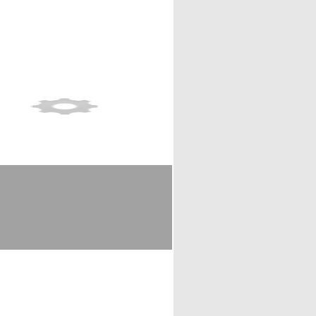
Show full item record