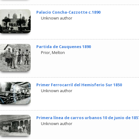
Palacio Concha-Cazzotte c.1890
Unknown author
Partida de Cauquenes 1890
Prior, Melton
Primer Ferrocarril del Hemisferio Sur 1850
Unknown author
Primera línea de carros urbanos 10 de junio de 185
Unknown author