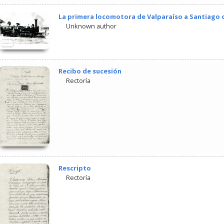
La primera locomotora de Valparaíso a Santiago c
Unknown author
Recibo de sucesión
Rectoría
Rescripto
Rectoría