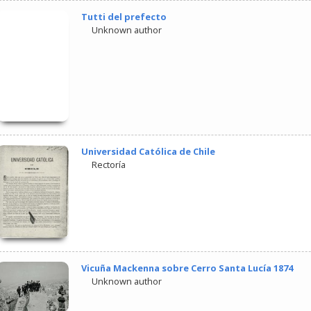
Tutti del prefecto
Unknown author
Universidad Católica de Chile
Rectoría
Vicuña Mackenna sobre Cerro Santa Lucía 1874
Unknown author