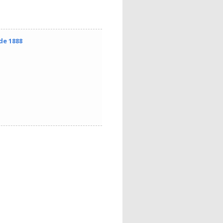
de 1888