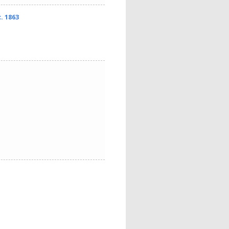
. 1863