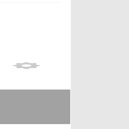
Show full item record