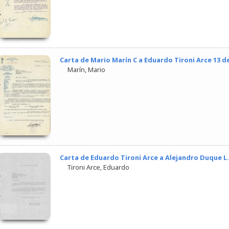
Carta de Mario Marín C a Eduardo Tironi Arce 13 d
Marín, Mario
Carta de Eduardo Tironi Arce a Alejandro Duque L.
Tironi Arce, Eduardo