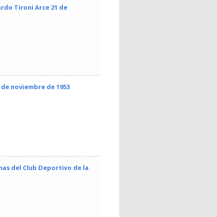
rdo Tironi Arce 21 de
3 de noviembre de 1953
mas del Club Deportivo de la