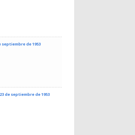
e septiembre de 1953
 23 de septiembre de 1953