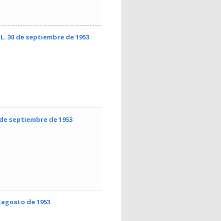
L. 30 de septiembre de 1953
 de septiembre de 1953
e agosto de 1953