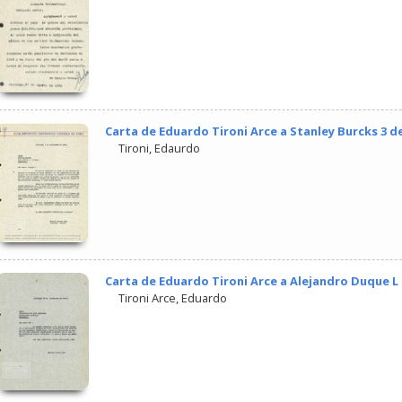
Carta de Eduardo Tironi Arce a Stanley Burcks 3 d
Tironi, Edaurdo
Carta de Eduardo Tironi Arce a Alejandro Duque L
Tironi Arce, Eduardo