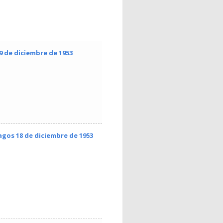
29 de diciembre de 1953
agos 18 de diciembre de 1953