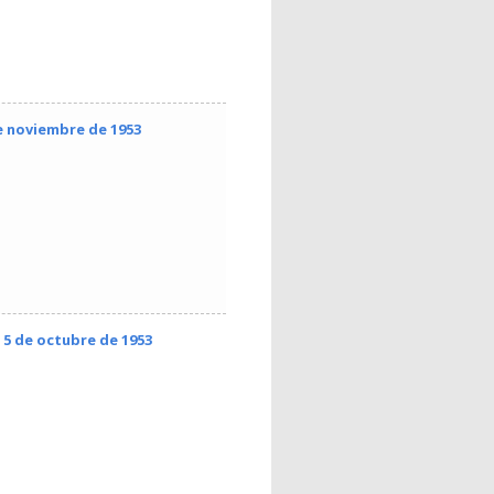
e noviembre de 1953
 5 de octubre de 1953