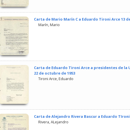
Carta de Mario Marín C a Eduardo Tironi Arce 13 d
Marín, Mario
Carta de Eduardo Tironi Arce a presidentes de la 
22 de octubre de 1953
Tironi Arce, Eduardo
Carta de Alejandro Rivera Bascur a Eduardo TIroni
Rivera, ALejandro