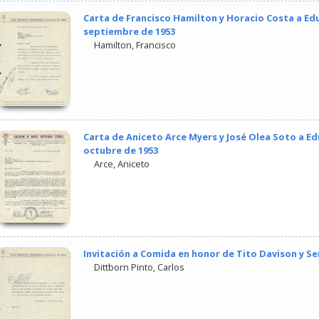
Carta de Francisco Hamilton y Horacio Costa a Edu
septiembre de 1953
Hamilton, Francisco
Carta de Aniceto Arce Myers y José Olea Soto a Ed
octubre de 1953
Arce, Aniceto
Invitación a Comida en honor de Tito Davison y Se
Dittborn Pinto, Carlos