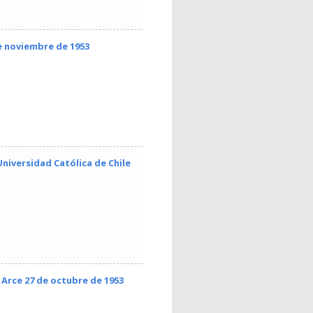
e noviembre de 1953
Universidad Católica de Chile
 Arce 27 de octubre de 1953