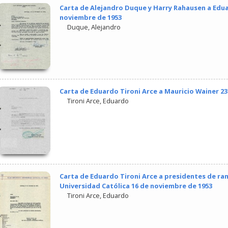
Carta de Alejandro Duque y Harry Rahausen a Edua
noviembre de 1953
Duque, Alejandro
Carta de Eduardo Tironi Arce a Mauricio Wainer 2
Tironi Arce, Eduardo
Carta de Eduardo Tironi Arce a presidentes de ra
Universidad Católica 16 de noviembre de 1953
Tironi Arce, Eduardo