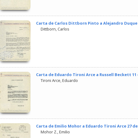
Carta de Carlos Dittborn Pinto a Alejandro Duque 
Dittborn, Carlos
Carta de Eduardo Tironi Arce a Russell Beckett 11
Tironi Arce, Eduardo
Carta de Emilio Mohor a Eduardo Tironi Arce 27 d
Mohor Z., Emilio