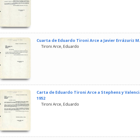
Cuarta de Eduardo Tironi Arce a Javier Errázuriz M
Tironi Arce, Eduardo
Carta de Eduardo Tironi Arce a Stephens y Valenci
1952
Tironi Arce, Eduardo