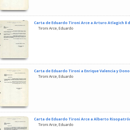
Carta de Eduardo Tironi Arce a Arturo Atlagich 8 
Tironi Arce, Eduardo
Carta de Eduardo Tironi a Enrique Valencia y Don
Tironi Arce, Eduardo
Carta de Eduardo Tironi Arce a Alberto Risopatrón
Tironi Arce, Eduardo