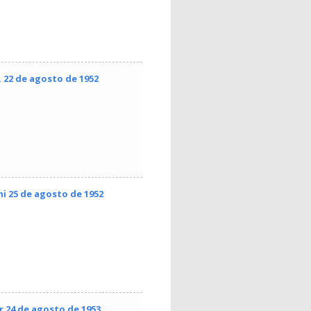
 22 de agosto de 1952
ni 25 de agosto de 1952
r 24 de agosto de 1953