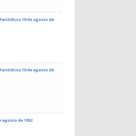
 Periódicos 19 de agosto de
 Periódicos 19 de agosto de
de agosto de 1952