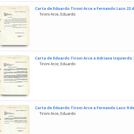
Carta de Eduardo Tironi Arce a Fernando Lazo 22 
Tironi Arce, Eduardo
Carta de Eduardo Tironi Arce a Adriana Izquierdo
Tironi Arce, Eduardo
Carta de Eduardo Tironi Arce a Fernando Lazo 9 d
Tironi Arce, Eduardo