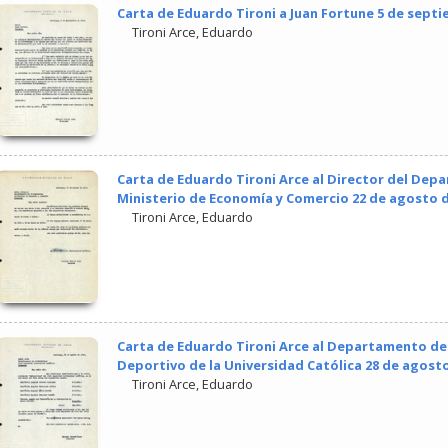
Carta de Eduardo Tironi a Juan Fortune 5 de sept
Tironi Arce, Eduardo
Carta de Eduardo Tironi Arce al Director del Dep
Ministerio de Economía y Comercio 22 de agosto d
Tironi Arce, Eduardo
Carta de Eduardo Tironi Arce al Departamento de 
Deportivo de la Universidad Católica 28 de agosto
Tironi Arce, Eduardo