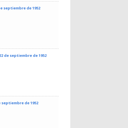
de septiembre de 1952
 22 de septiembre de 1952
e septiembre de 1952