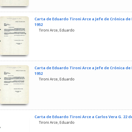
Carta de Eduardo Tironi Arce a Jefe de Crónica de
1952
Tironi Arce, Eduardo
Carta de Eduardo Tironi Arce a Jefe de Crónica de
1952
Tironi Arce, Eduardo
Carta de Eduardo Tironi Arce a Carlos Vera G. 22 
Tironi Arce, Eduardo