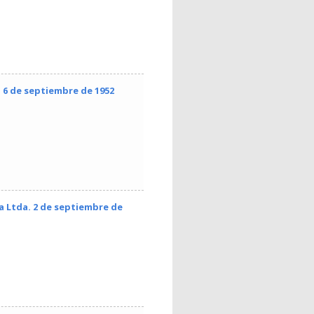
. 6 de septiembre de 1952
a Ltda. 2 de septiembre de