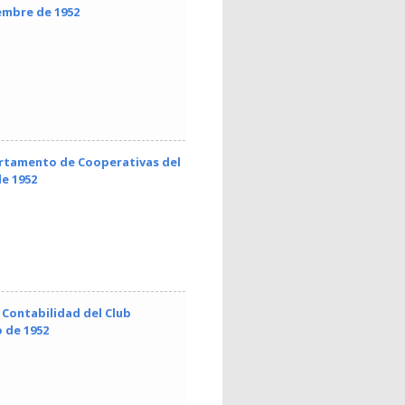
iembre de 1952
artamento de Cooperativas del
e 1952
Contabilidad del Club
 de 1952