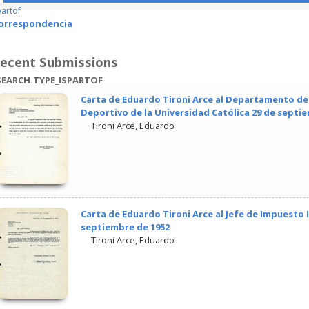
partof
orrespondencia
ecent Submissions
EARCH.TYPE_ISPARTOF
Carta de Eduardo Tironi Arce al Departamento de 
Deportivo de la Universidad Católica 29 de septi
Tironi Arce, Eduardo
Carta de Eduardo Tironi Arce al Jefe de Impuesto I
septiembre de 1952
Tironi Arce, Eduardo