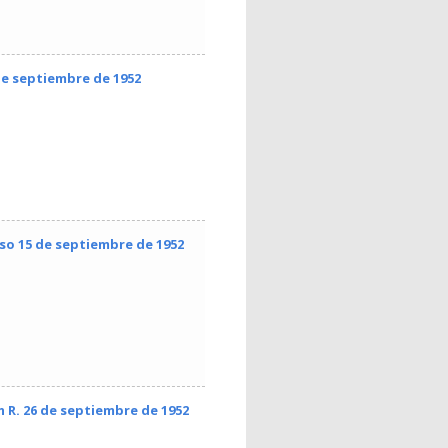
de septiembre de 1952
oso 15 de septiembre de 1952
 R. 26 de septiembre de 1952