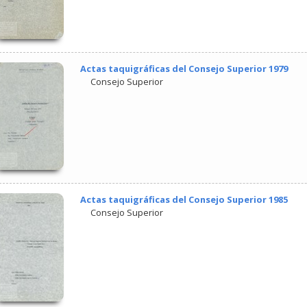
Actas taquigráficas del Consejo Superior 1979
Consejo Superior
Actas taquigráficas del Consejo Superior 1985
Consejo Superior