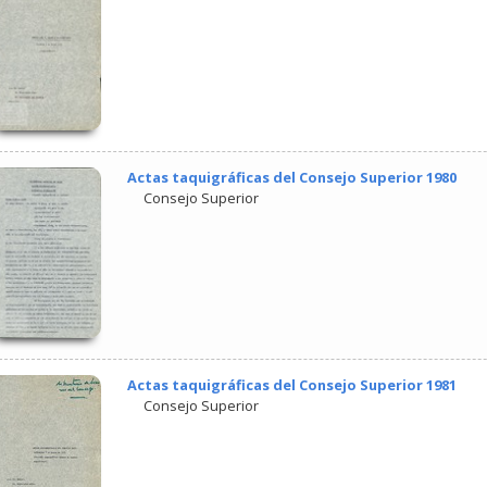
Actas taquigráficas del Consejo Superior 1980
Consejo Superior
Actas taquigráficas del Consejo Superior 1981
Consejo Superior