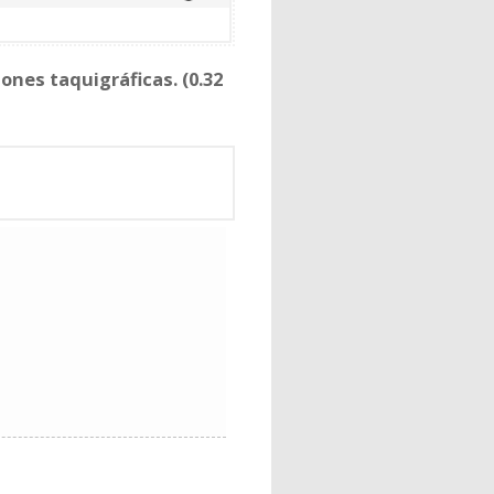
iones taquigráficas. (0.32