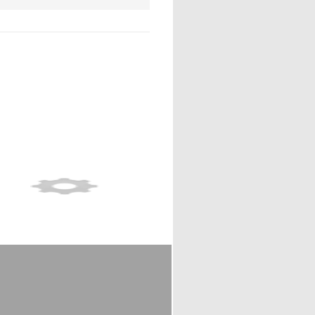
Show full item record