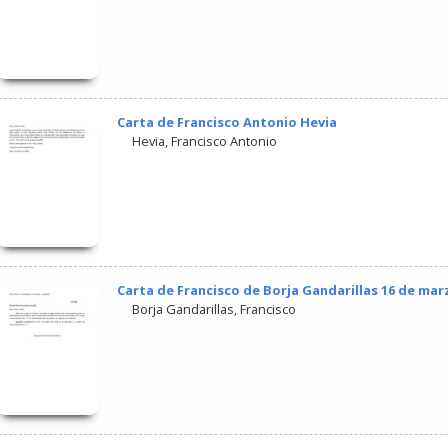
Carta de Francisco Antonio Hevia
Hevia, Francisco Antonio
Carta de Francisco de Borja Gandarillas 16 de mar
Borja Gandarillas, Francisco