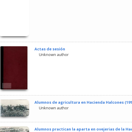
Actas de sesión
Unknown author
Alumnos de agricultura en Hacienda Halcones (191
Unknown author
Alumnos practican la aparta en ovejerias de la Ha