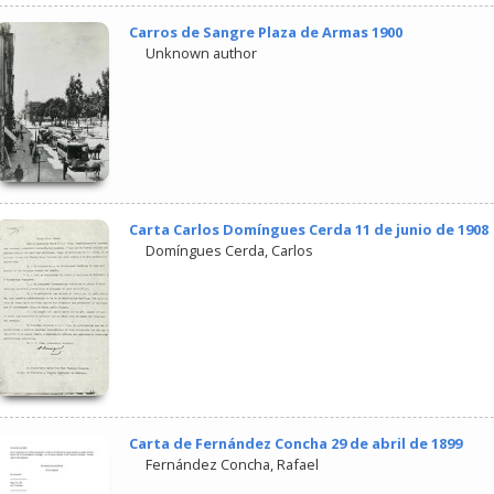
Carros de Sangre Plaza de Armas 1900
Unknown author
Carta Carlos Domíngues Cerda 11 de junio de 1908
Domíngues Cerda, Carlos
Carta de Fernández Concha 29 de abril de 1899
Fernández Concha, Rafael