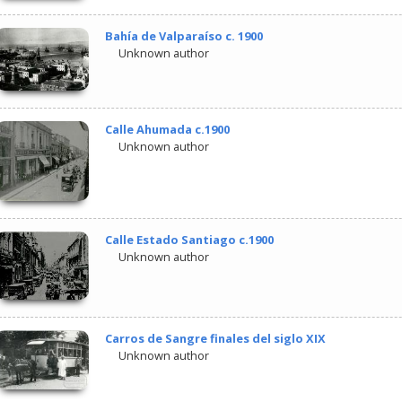
Bahía de Valparaíso c. 1900
Unknown author
Calle Ahumada c.1900
Unknown author
Calle Estado Santiago c.1900
Unknown author
Carros de Sangre finales del siglo XIX
Unknown author