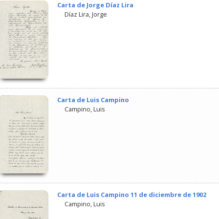
Carta de Jorge Díaz Lira
Díaz Lira, Jorge
Carta de Luis Campino
Campino, Luis
Carta de Luis Campino 11 de diciembre de 1902
Campino, Luis