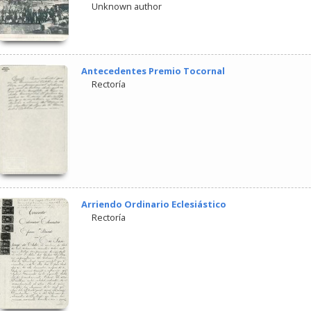
Unknown author
Antecedentes Premio Tocornal
Rectoría
Arriendo Ordinario Eclesiástico
Rectoría