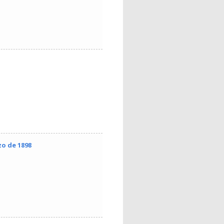
zo de 1898