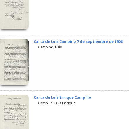
Carta de Luis Campino 7 de septiembre de 1908
Campino, Luis
Carta de Luis Enrique Campillo
Campillo, Luis Enrique