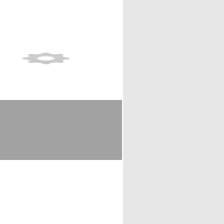
Show full item record