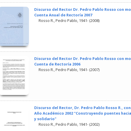
Discurso del Rector Dr. Pedro Pablo Rosso con mot
Cuenta Anual de Rectoría 2007
Rosso R., Pedro Pablo, 1941-
(
2008
)
Discurso del Rector Dr. Pedro Pablo Rosso con mot
Cuenta de Rectoría 2006
Rosso R., Pedro Pablo, 1941-
(
2007
)
Discurso del Rector, Dr. Pedro Pablo Rosso R., co
Año Académico 2002 "Construyendo puentes hacia 
y solidario"
Rosso R., Pedro Pablo, 1941-
(
2002
)