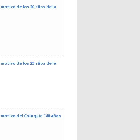
 motivo de los 20 años de la
 motivo de los 25 años de la
n motivo del Coloquio "40 años