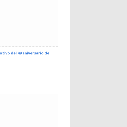
otivo del 49 aniversario de