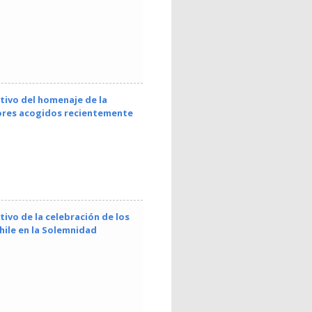
tivo del homenaje de la
sores acogidos recientemente
ivo de la celebración de los
Chile en la Solemnidad