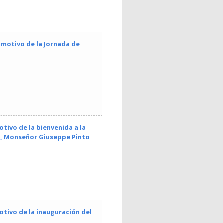
n motivo de la Jornada de
tivo de la bienvenida a la
d, Monseñor Giuseppe Pinto
otivo de la inauguración del