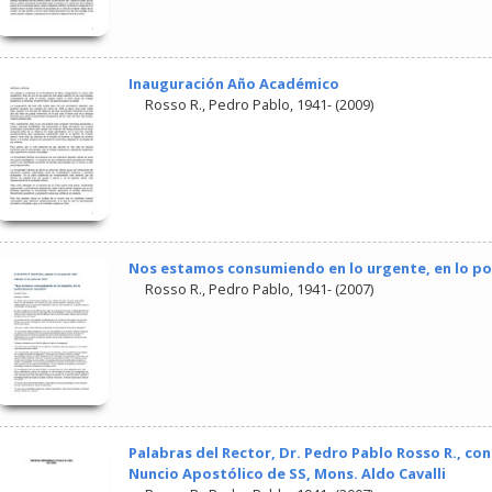
Inauguración Año Académico
Rosso R., Pedro Pablo, 1941-
(
2009
)
Nos estamos consumiendo en lo urgente, en lo po
Rosso R., Pedro Pablo, 1941-
(
2007
)
Palabras del Rector, Dr. Pedro Pablo Rosso R., co
Nuncio Apostólico de SS, Mons. Aldo Cavalli