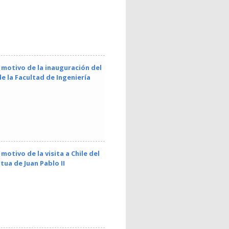
n motivo de la inauguración del
de la Facultad de Ingeniería
motivo de la visita a Chile del
ua de Juan Pablo II