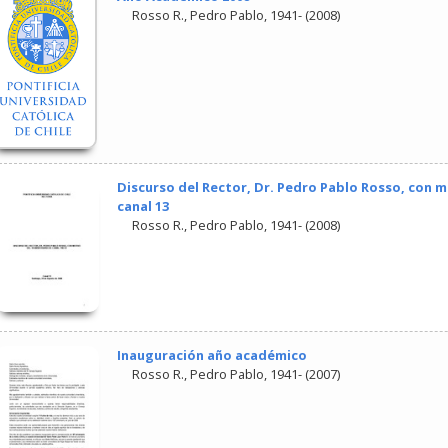
Rosso R., Pedro Pablo, 1941-
(
2008
)
Discurso del Rector, Dr. Pedro Pablo Rosso, con m
canal 13
Rosso R., Pedro Pablo, 1941-
(
2008
)
Inauguración año académico
Rosso R., Pedro Pablo, 1941-
(
2007
)