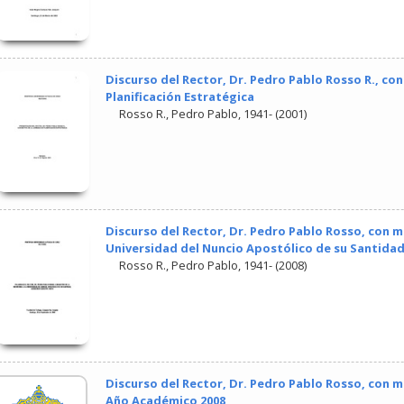
Discurso del Rector, Dr. Pedro Pablo Rosso R., co
Planificación Estratégica
Rosso R., Pedro Pablo, 1941-
(
2001
)
Discurso del Rector, Dr. Pedro Pablo Rosso, con mo
Universidad del Nuncio Apostólico de su Santida
Rosso R., Pedro Pablo, 1941-
(
2008
)
Discurso del Rector, Dr. Pedro Pablo Rosso, con m
Año Académico 2008