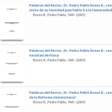
Palabras del Rector, Dr. Pedro Pablo Rosso R., con
visita de su Santidad Juan Pablo II a la Universidad
Rosso R., Pedro Pablo, 1941-
(
2007
)
Palabras del Rector, Dr. Pedro Pablo Rosso R., con
Facultad de Física
Rosso R., Pedro Pablo, 1941-
(
2007
)
Palabras del Rector, Dr. Pedro Pablo Rosso R., co
de la Reforma Universitaria"
Rosso R., Pedro Pablo, 1941-
(
2007
)