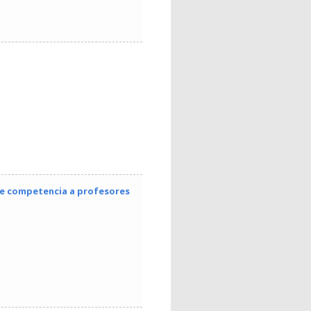
de competencia a profesores