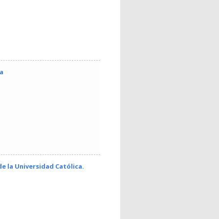
ca
de la Universidad Católica.