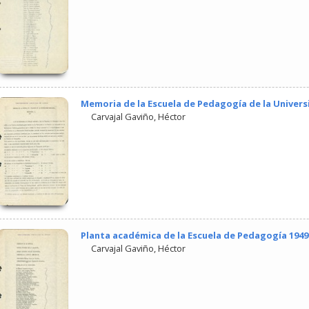
Memoria de la Escuela de Pedagogía de la Univers
Carvajal Gaviño, Héctor
Planta académica de la Escuela de Pedagogía 1949
Carvajal Gaviño, Héctor