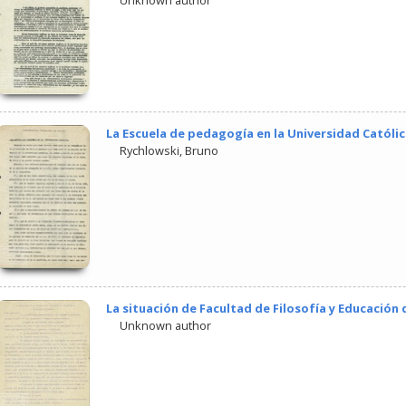
Unknown author
La Escuela de pedagogía en la Universidad Católi
Rychlowski, Bruno
La situación de Facultad de Filosofía y Educación 
Unknown author