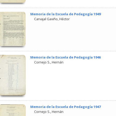
Memoria de la Escuela de Pedagogía 1949
Carvajal Gaviño, Héctor
Memoria de la Escuela de Pedagogía 1946
Cornejo S., Hernán
Memoria de la Escuela de Pedagogía 1947
Cornejo S., Hernán