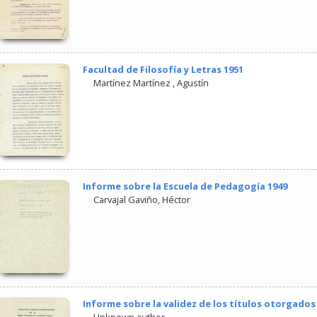
Facultad de Filosofía y Letras 1951
Martínez Martínez , Agustín
Informe sobre la Escuela de Pedagogía 1949
Carvajal Gaviño, Héctor
Informe sobre la validez de los títulos otorgados