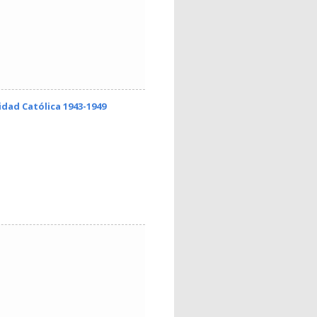
idad Católica 1943-1949