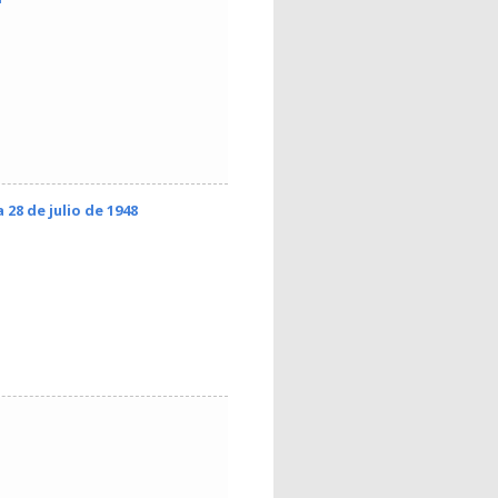
 28 de julio de 1948