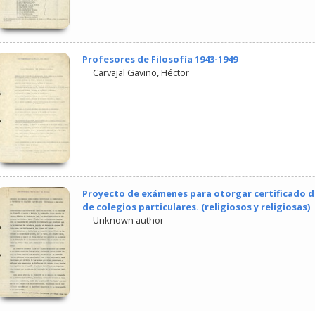
Profesores de Filosofía 1943-1949
Carvajal Gaviño, Héctor
Proyecto de exámenes para otorgar certificado 
de colegios particulares. (religiosos y religiosas)
Unknown author