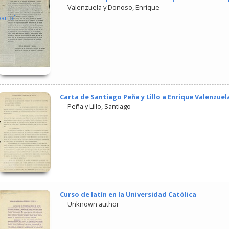
Valenzuela y Donoso, Enrique
partof
Carta de Santiago Peña y Lillo a Enrique Valenzuela
Peña y Lillo, Santiago
Curso de latín en la Universidad Católica
Unknown author