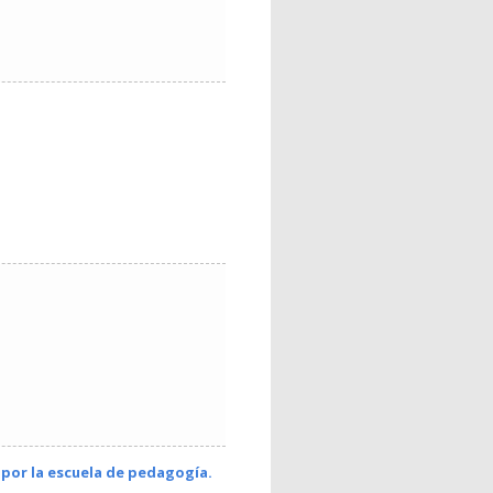
 por la escuela de pedagogía.