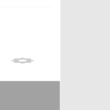
Show full item record