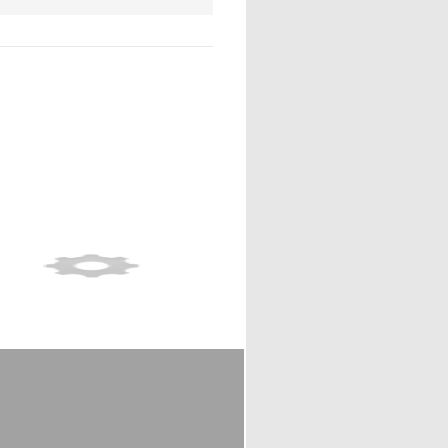
Show full item record