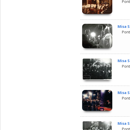
Pont
Misa S
Pont
Misa S
Pont
Misa S
Pont
Misa S
Pont