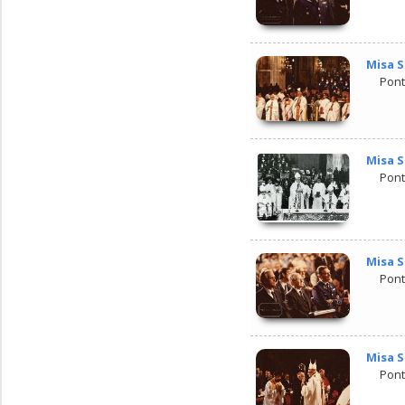
Misa S
Pont
Misa S
Pont
Misa S
Pont
Misa S
Pont